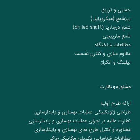
حفاری و تزریق
ریزشمع (میکروپایل)
شمع درجاریز (drilled shaft)
شمع مارپیچی
مطالعات ساختگاه
مقاوم سازی و کنترل نشست
نیلینگ و انکراژ
مشاوره و نظارت
ارائه طرح اولیه
طراحی ژئوتکنیکی عملیات بهسازی و پایدارسازی
نظارت عالیه بر اجرای عملیات بهسازی و پایدارسازی
مشاوره و کنترل طرح های بهسازی و پایدارسازی
مطالعات شناسایی تکمیلی مکانیک خاک