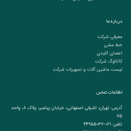
درباره ما
معرفی شرکت
خط مشی
اعضای کلیدی
کاتالوگ شرکت
لیست ماشین آلات و تجهیزات شرکت
اطلاعات تماس
آدرس: تهران، اشرفی اصفهانی، خیابان پیامبر، پلاک ۸، واحد
۷۵.
تلفن: ۰۲۱-۴۴۹۵۵۰۳۶