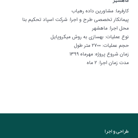
کارفرما: مشاورین داده رهیاب
پیمانکار تخصصی طرح و اجرا: شرکت اسپاد تحکیم بنا
محل اجرا: ماهشهر
نوع عملیات: بهسازی به روش میکروپایل
حجم عملیات: ۲۷۰۰ متر طول
زمان شروع پروژه: مهرماه ۱۳۹۹
مدت زمان اجرا: ۲ ماه
طراحی و اجرا