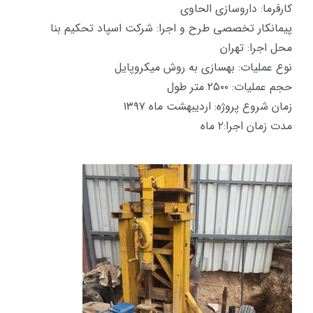
کارفرما: داروسازی الحاوی
پیمانکار تخصصی طرح و اجرا: شرکت اسپاد تحکیم بنا
محل اجرا: تهران
نوع عملیات: بهسازی به روش میکروپایل
حجم عملیات: ۲۵۰۰ متر طول
زمان شروع پروژه: اردیبهشت ماه ۱۳۹۷
مدت زمان اجرا:۲ ماه