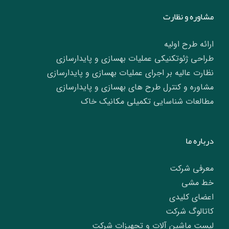
مشاوره و نظارت
ارائه طرح اولیه
طراحی ژئوتکنیکی عملیات بهسازی و پایدارسازی
نظارت عالیه بر اجرای عملیات بهسازی و پایدارسازی
مشاوره و کنترل طرح های بهسازی و پایدارسازی
مطالعات شناسایی تکمیلی مکانیک خاک
درباره ما
معرفی شرکت
خط مشی
اعضای کلیدی
کاتالوگ شرکت
لیست ماشین آلات و تجهیزات شرکت