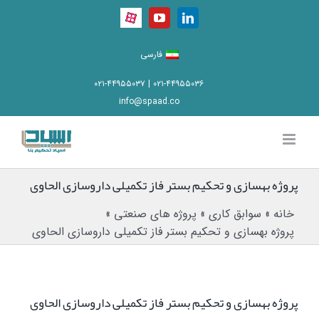
Ski
Aparat
YouTube
LinkedIn
t
conten
فارسی
۰۲۱-۴۴۹۵۵۰۳۶ | ۰۲۱-۴۴۹۵۵۰۳۷
info@spaad.co
پروژه بهسازی و تحکیم بستر فاز تکمیلی داروسازی الحاوی
خانه
»
سوابق کاری
»
پروژه های صنعتی
»
پروژه بهسازی و تحکیم بستر فاز تکمیلی داروسازی الحاوی
پروژه بهسازی و تحکیم بستر فاز تکمیلی داروسازی الحاوی