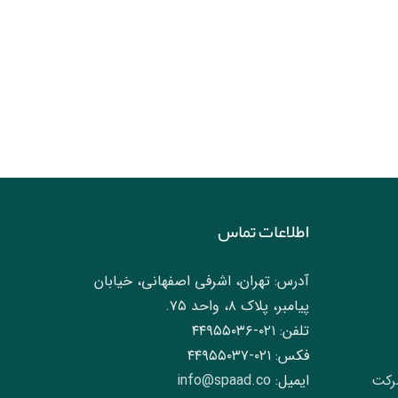
اطلاعات تماس
آدرس: تهران، اشرفی اصفهانی، خیابان
پیامبر، پلاک ۸، واحد ۷۵.
تلفن: ۰۲۱-۴۴۹۵۵۰۳۶
فکس: ۰۲۱-۴۴۹۵۵۰۳۷
رکت
ایمیل:
info@spaad.co