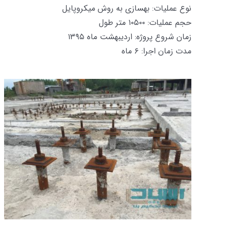
نوع عملیات: بهسازی به روش میکروپایل
حجم عملیات: ۱۰۵۰۰ متر طول
زمان شروع پروژه: اردیبهشت ماه ۱۳۹۵
مدت زمان اجرا: ۶ ماه