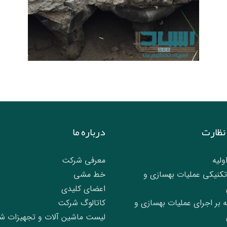
نظارت
درباره ما
ولیه
معرفی شرکت
کنیکی عملیات بهسازی و
خط مشی
اعضای کلیدی
ه بر اجرای عملیات بهسازی و
کاتالوگ شرکت
لیست ماشین آلات و تجهیزات ش