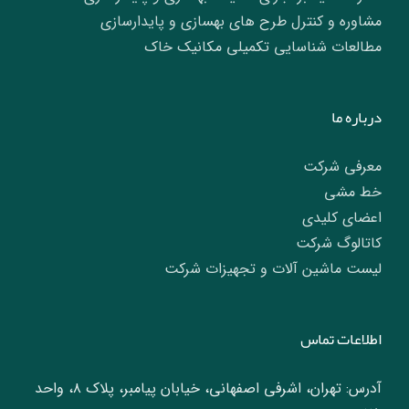
مشاوره و کنترل طرح های بهسازی و پایدارسازی
مطالعات شناسایی تکمیلی مکانیک خاک
درباره ما
معرفی شرکت
خط مشی
اعضای کلیدی
کاتالوگ شرکت
لیست ماشین آلات و تجهیزات شرکت
اطلاعات تماس
آدرس: تهران، اشرفی اصفهانی، خیابان پیامبر، پلاک ۸، واحد