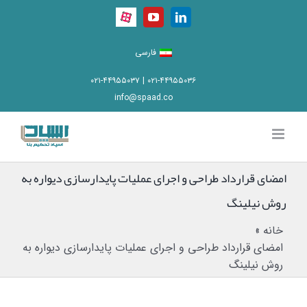
Ski
Aparat
YouTube
LinkedIn
t
conten
فارسی
۰۲۱-۴۴۹۵۵۰۳۶ | ۰۲۱-۴۴۹۵۵۰۳۷
info@spaad.co
امضای قرارداد طراحی و اجرای عملیات پایدارسازی دیواره به
روش نیلینگ
خانه
»
امضای قرارداد طراحی و اجرای عملیات پایدارسازی دیواره به
روش نیلینگ