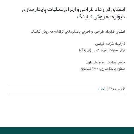
امضای قرارداد طراحی و اجرای عملیات پایدارسازی
دیواره به روش نیلینگ
امضای قرارداد طراحی و اجرای پایدارسازی ترانشه به روش نیلینگ
کارفرما: شرکت فولمن
نوع عملیات: میخ کوبی (نیلینگ)
حجم عملیات: ۱۰۰۰ متر طول
سطح پایدارسازی: ۱۲۰۰ مترمربع
۶ تیر ۱۴۰۰
|
اخبار